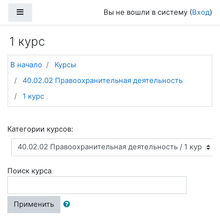
Перейти к основному содержанию
Боковая панель
Вы не вошли в систему (
Вход
)
1 курс
В начало
Курсы
40.02.02 Правоохранительная деятельность
1 курс
Категории курсов:
Поиск курса
Применить