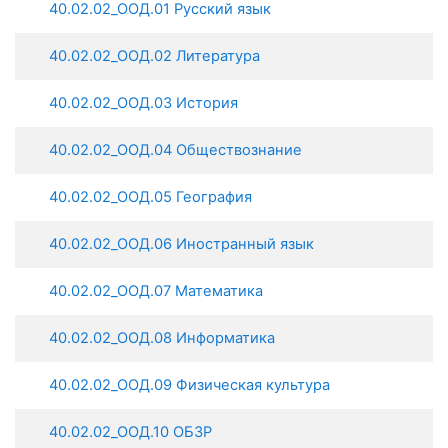
40.02.02_ООД.01 Русский язык
40.02.02_ООД.02 Литература
40.02.02_ООД.03 История
40.02.02_ООД.04 Обществознание
40.02.02_ООД.05 География
40.02.02_ООД.06 Иностранный язык
40.02.02_ООД.07 Математика
40.02.02_ООД.08 Информатика
40.02.02_ООД.09 Физическая культура
40.02.02_ООД.10 ОБЗР